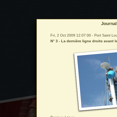
Journal
Fri, 2 Oct 2009 12:07:00 - Port Saint L
N° 3 - La dernière ligne droite avant l