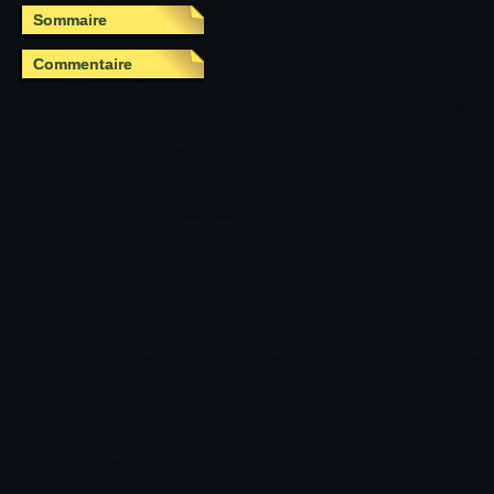
Sommaire
Commentaire