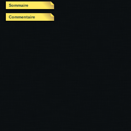
Sommaire
Commentaire