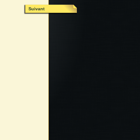
Suivant