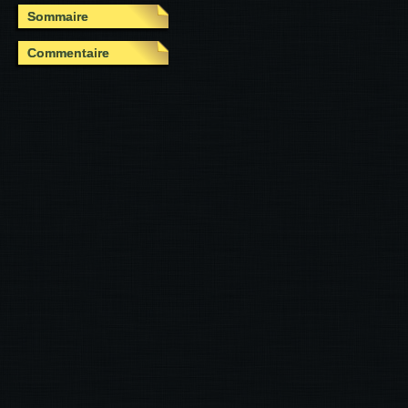
Sommaire
Commentaire