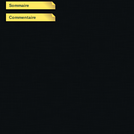
Sommaire
Commentaire