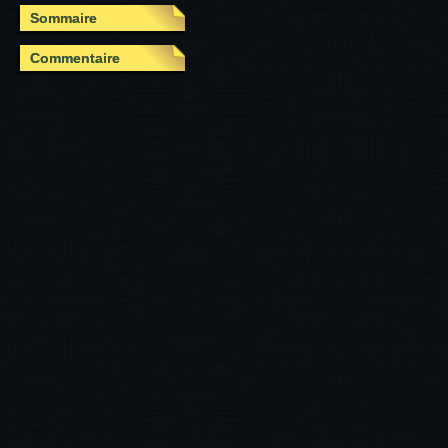
Sommaire
Commentaire